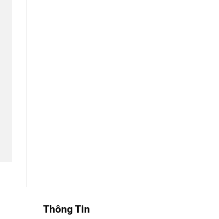
Thông Tin