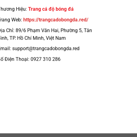
Thương Hiệu:
Trang cá độ bóng đá
Trang Web:
https://trangcadobongda.red/
ịa Chỉ:
89/6 Phạm Văn Hai, Phường 5, Tân
ình, TP. Hồ Chí Minh, Việt Nam
mail:
support@trangcadobongda.red
ố Điện Thoại: 0927 310 286