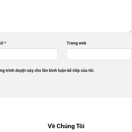
il
*
Trang web
ng trình duyệt này cho lần bình luận kế tiếp của tôi.
Về Chúng Tôi