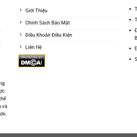
Giới Thiệu
Chính Sách Bảo Mật
Đ
Điều Khoản Điều Kiện
B
Liên Hệ
E
S
ng
ược
thể
u và
lớn.