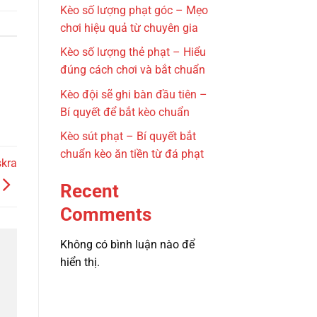
Kèo số lượng phạt góc – Mẹo
chơi hiệu quả từ chuyên gia
Kèo số lượng thẻ phạt – Hiểu
đúng cách chơi và bắt chuẩn
Kèo đội sẽ ghi bàn đầu tiên –
Bí quyết để bắt kèo chuẩn
Kèo sút phạt – Bí quyết bắt
chuẩn kèo ăn tiền từ đá phạt
skra
Recent
Comments
Không có bình luận nào để
hiển thị.