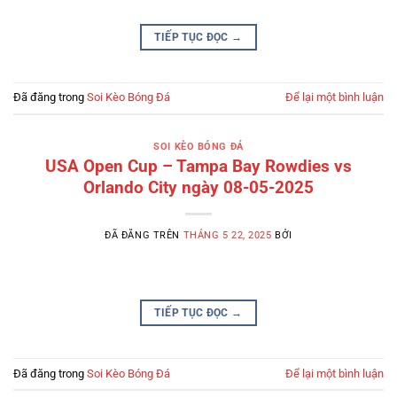
TIẾP TỤC ĐỌC
→
Đã đăng trong
Soi Kèo Bóng Đá
Để lại một bình luận
SOI KÈO BÓNG ĐÁ
USA Open Cup – Tampa Bay Rowdies vs
Orlando City ngày 08-05-2025
ĐÃ ĐĂNG TRÊN
THÁNG 5 22, 2025
BỞI
TIẾP TỤC ĐỌC
→
Đã đăng trong
Soi Kèo Bóng Đá
Để lại một bình luận