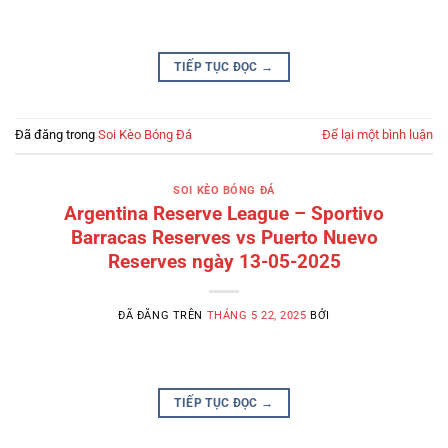
TIẾP TỤC ĐỌC
→
Đã đăng trong
Soi Kèo Bóng Đá
Để lại một bình luận
SOI KÈO BÓNG ĐÁ
Argentina Reserve League – Sportivo
Barracas Reserves vs Puerto Nuevo
Reserves ngày 13-05-2025
ĐÃ ĐĂNG TRÊN
THÁNG 5 22, 2025
BỞI
TIẾP TỤC ĐỌC
→